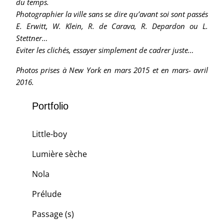
du temps.
Photographier la ville sans se dire qu’avant soi sont passés
E. Erwitt, W. Klein, R. de Carava, R. Depardon ou L.
Stettner…
Eviter les clichés, essayer simplement de cadrer juste…
Photos prises à New York en mars 2015 et en mars- avril
2016.
Portfolio
Little-boy
Lumière sèche
Nola
Prélude
Passage (s)