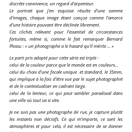
discrète connivence, un regard d’arpenteur.
Le portrait que j’en esquisse résulte d’une somme
d’images, chaque image étant conçue comme l’amorce
d’une histoire pouvant être déclinée librement.
Ces clichés relèvent pour l’essentiel de circonstances
fortuites, même si, comme le fait remarquer Bernard
Plossu : « un photographe a le hasard qu’il mérite … »
Le parti pris adopté pour cette série est triple :
celui de la couleur parce que le monde est en couleurs…
celui du choix d’une focale unique et standard, le 35mm,
qui implique à la fois d’être vue par le sujet photographié
et de le contextualiser en cadrant large.
celui de la lenteur, ce qui peut sembler paradoxal dans
une ville où tout va si vite.
Je ne suis pas une photographe de rue, je capture plutôt
les instants non décisifs. Ce qui m’importe, ce sont les
atmosphères et pour cela, il est nécessaire de se donner