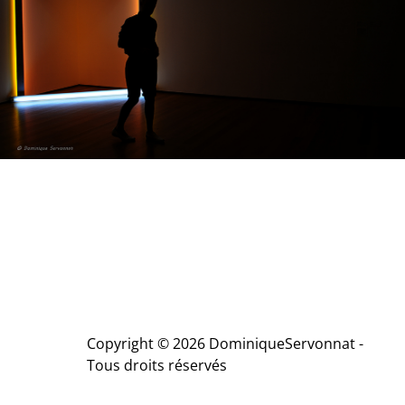
Copyright © 2026 DominiqueServonnat -
Tous droits réservés